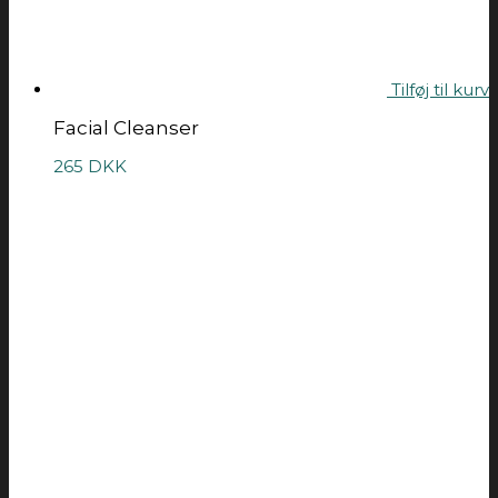
Tilføj til kurv
Facial Cleanser
265
DKK