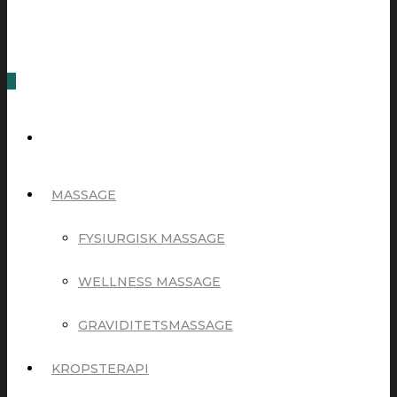
0
MASSAGE
FYSIURGISK MASSAGE
WELLNESS MASSAGE
GRAVIDITETSMASSAGE
KROPSTERAPI