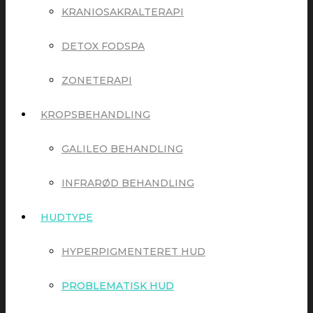
KRANIOSAKRALTERAPI
DETOX FODSPA
ZONETERAPI
KROPSBEHANDLING
GALILEO BEHANDLING
INFRARØD BEHANDLING
HUDTYPE
HYPERPIGMENTERET HUD
PROBLEMATISK HUD