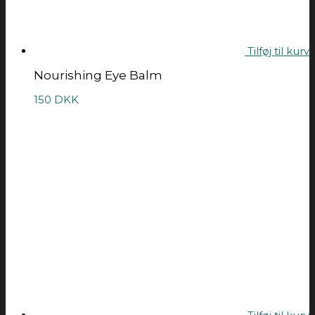
Tilføj til kurv
Nourishing Eye Balm
150
DKK