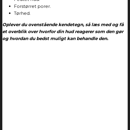
Forstørret porer.
Tørhed.
Oplever du ovenstående kendetegn, så læs med og få
et overblik over hvorfor din hud reagerer som den gør
og hvordan du bedst muligt kan behandle den.