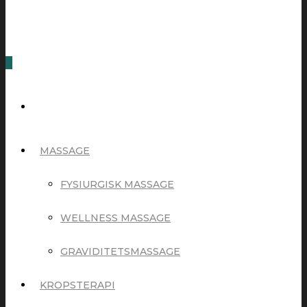
0
MASSAGE
FYSIURGISK MASSAGE
WELLNESS MASSAGE
GRAVIDITETSMASSAGE
KROPSTERAPI