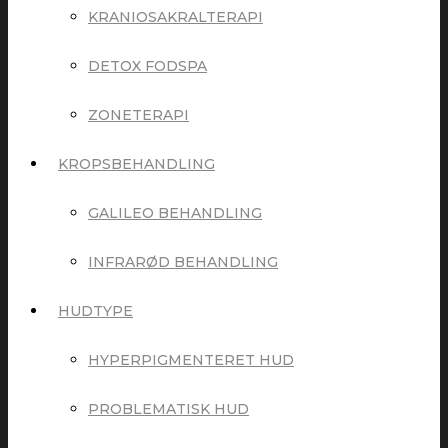
KRANIOSAKRALTERAPI
DETOX FODSPA
ZONETERAPI
KROPSBEHANDLING
GALILEO BEHANDLING
INFRARØD BEHANDLING
HUDTYPE
HYPERPIGMENTERET HUD
PROBLEMATISK HUD