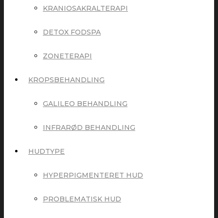
KRANIOSAKRALTERAPI
DETOX FODSPA
ZONETERAPI
KROPSBEHANDLING
GALILEO BEHANDLING
INFRARØD BEHANDLING
HUDTYPE
HYPERPIGMENTERET HUD
PROBLEMATISK HUD