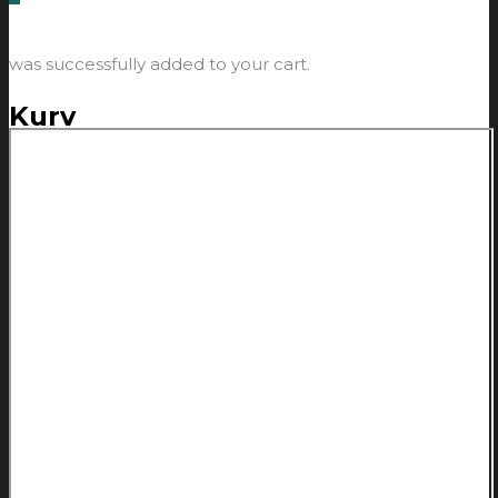
was successfully added to your cart.
Kurv