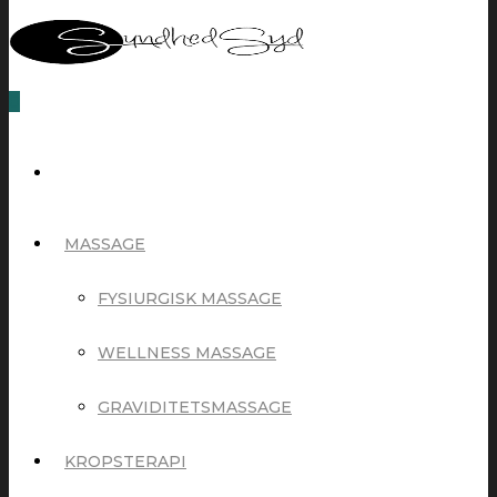
0
MASSAGE
FYSIURGISK MASSAGE
WELLNESS MASSAGE
GRAVIDITETSMASSAGE
KROPSTERAPI