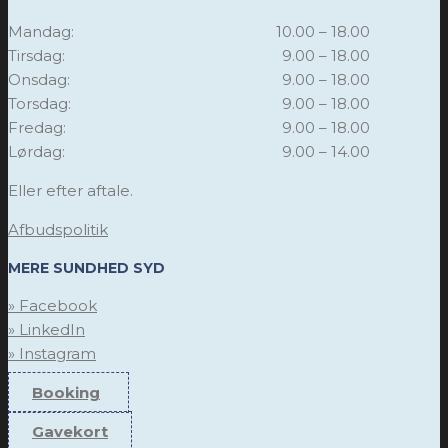
Mandag:
10.00 – 18.00
Tirsdag:
9.00 – 18.00
Onsdag:
9.00 – 18.00
Torsdag:
9.00 – 18.00
Fredag:
9.00 – 18.00
Lørdag:
9.00 – 14.00
Eller efter aftale.
Afbudspolitik
MERE SUNDHED SYD
» Facebook
» LinkedIn
» Instagram
Booking
Gavekort