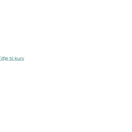
ilføj til kurv