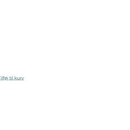
ilføj til kurv