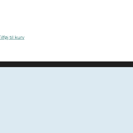
ilføj til kurv