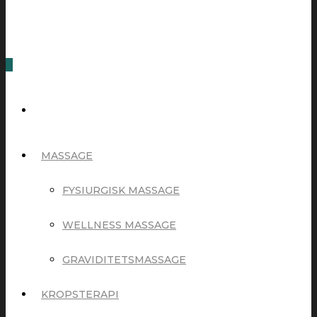
0
MASSAGE
FYSIURGISK MASSAGE
WELLNESS MASSAGE
GRAVIDITETSMASSAGE
KROPSTERAPI