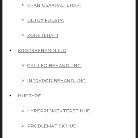
KRANIOSAKRALTERAPI
DETOX FODSPA
ZONETERAPI
KROPSBEHANDLING
GALILEO BEHANDLING
INFRARØD BEHANDLING
HUDTYPE
HYPERPIGMENTERET HUD
PROBLEMATISK HUD