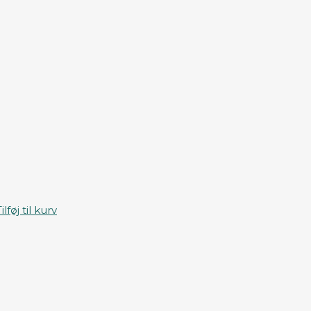
ilføj til kurv