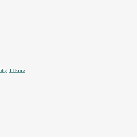
ilføj til kurv