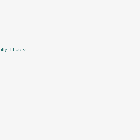
ilføj til kurv