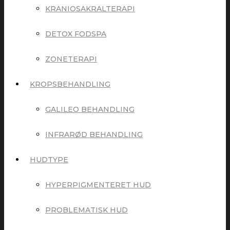
KRANIOSAKRALTERAPI
DETOX FODSPA
ZONETERAPI
KROPSBEHANDLING
GALILEO BEHANDLING
INFRARØD BEHANDLING
HUDTYPE
HYPERPIGMENTERET HUD
PROBLEMATISK HUD