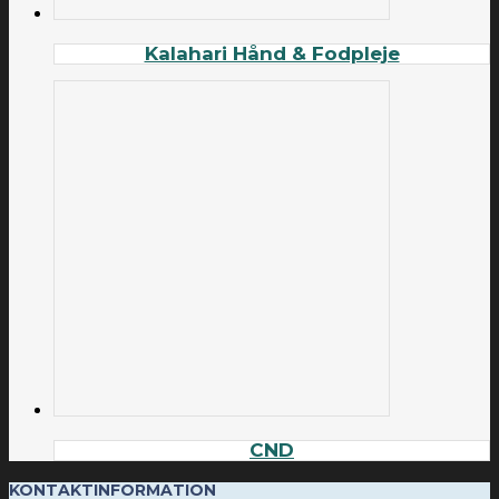
Kalahari Hånd & Fodpleje
CND
KONTAKTINFORMATION