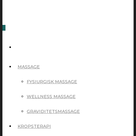
0
MASSAGE
FYSIURGISK MASSAGE
WELLNESS MASSAGE
GRAVIDITETSMASSAGE
KROPSTERAPI