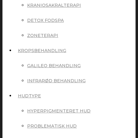
KRANIOSAKRALTERAPI
DETOX FODSPA
ZONETERAPI
KROPSBEHANDLING
GALILEO BEHANDLING
INFRARØD BEHANDLING
HUDTYPE
HYPERPIGMENTERET HUD
PROBLEMATISK HUD